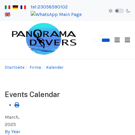
tel:23058590102
Startseite
Firma
Kalender
Events Calendar
March,
2025
By Year