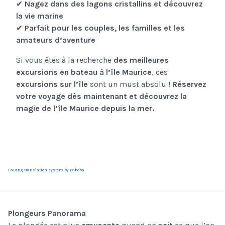
✔
Nagez dans des lagons cristallins et découvrez
la vie marine
✔
Parfait pour les couples, les familles et les
amateurs d’aventure
Si vous êtes à la recherche
des meilleures
excursions en bateau à l’île Maurice
, ces
excursions sur l’île
sont un must absolu !
Réservez
votre voyage dès maintenant et découvrez la
magie de l’île Maurice depuis la mer.
FaLang translation system by Faboba
Plongeurs Panorama