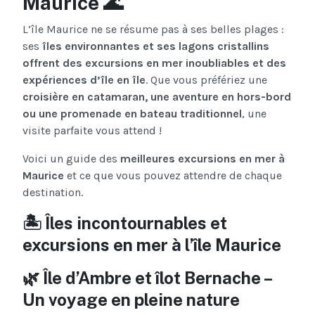
Maurice 🌊
L’île Maurice ne se résume pas à ses belles plages :
ses
îles environnantes et ses lagons cristallins
offrent des
excursions en mer inoubliables et des
expériences d’île en île
. Que vous préfériez une
croisière en catamaran, une aventure en hors-bord
ou une promenade en bateau traditionnel
, une
visite parfaite vous attend !
Voici un guide des
meilleures excursions en mer à
Maurice
et ce que vous pouvez attendre de chaque
destination.
🏝 Îles incontournables et
excursions en mer à l’île Maurice
🌿 Île d’Ambre et îlot Bernache –
Un voyage en pleine nature