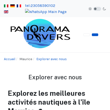
tel:23058590102
Accueil
Maurice
Explorer avec nous
Explorer avec nous
Explorez les meilleures
activités nautiques à l’île