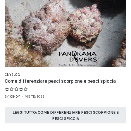
CNYBLOG
Come differenziare pesci scorpione e pesci spiccia
BY
CINDY
VISITE: 1033
LEGGI TUTTO: COME DIFFERENZIARE PESCI SCORPIONE E
PESCI SPICCIA