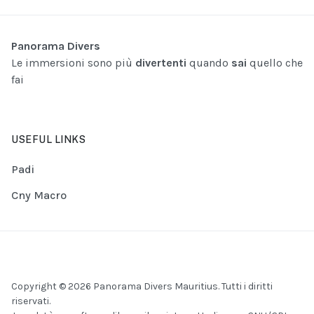
Panorama Divers
Le immersioni sono più
divertenti
quando
sai
quello che
fai
USEFUL LINKS
Padi
Cny Macro
Copyright © 2026 Panorama Divers Mauritius. Tutti i diritti
riservati.