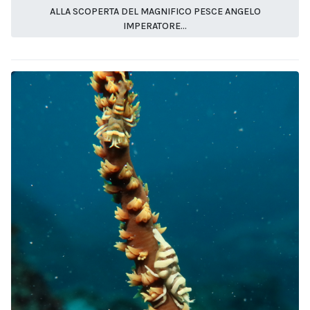
ALLA SCOPERTA DEL MAGNIFICO PESCE ANGELO
IMPERATORE...