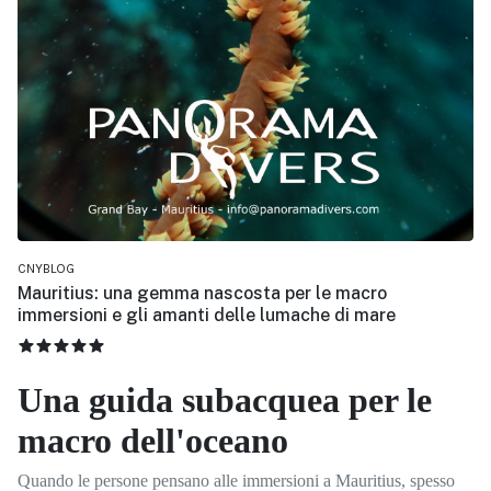
CNYBLOG
Mauritius: una gemma nascosta per le macro
immersioni e gli amanti delle lumache di mare
VALUTAZIONE ATTUALE:
5
/
5
Una guida subacquea per le
macro dell'oceano
Quando le persone pensano alle immersioni a Mauritius, spesso