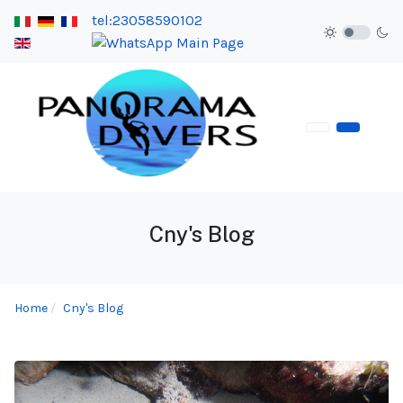
tel:23058590102
Cny's Blog
Home
Cny's Blog