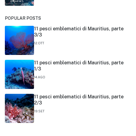
POPULAR POSTS
11 pesci emblematici di Mauritius, parte
3/3
12.OTT
11 pesci emblematici di Mauritius, parte
1/3
14.AGO
11 pesci emblematici di Mauritius, parte
2/3
19.SET