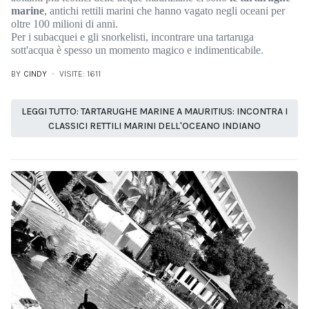
marine
, antichi rettili marini che hanno vagato negli oceani per
oltre 100 milioni di anni.
Per i subacquei e gli snorkelisti, incontrare una tartaruga
sott'acqua è spesso un momento magico e indimenticabile.
BY
CINDY
VISITE: 1611
LEGGI TUTTO: TARTARUGHE MARINE A MAURITIUS: INCONTRA I
CLASSICI RETTILI MARINI DELL'OCEANO INDIANO