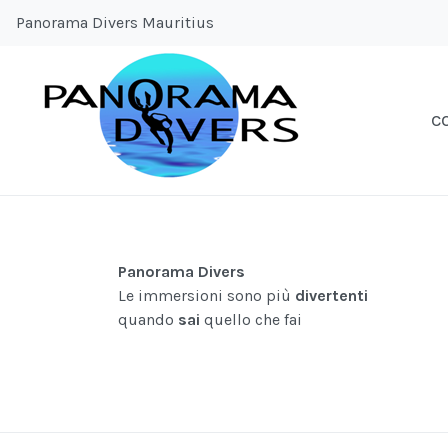
Panorama Divers Mauritius
C
Panorama Divers
Le immersioni sono più
divertenti
quando
sai
quello che fai