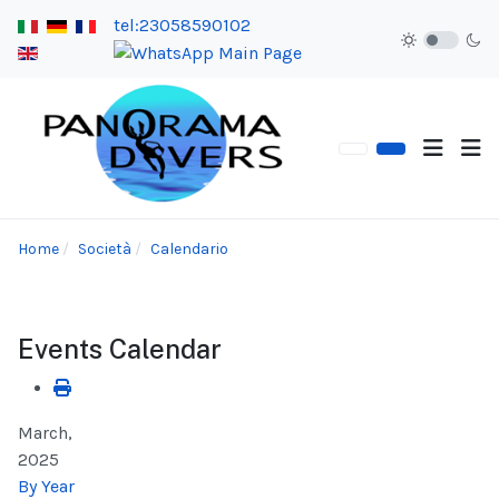
tel:23058590102
Home
Società
Calendario
Events Calendar
March,
2025
By Year